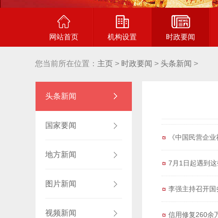
网站首页
机构设置
时政要闻
您当前所在位置：
主页
>
时政要闻
>
头条新闻
>
头条新闻
国家要闻
《中国民营企业
地方新闻
7月1日起遇到
图片新闻
李强主持召开国
视频新闻
信用修复260余