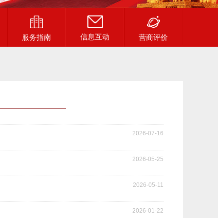
信息互动
服务指南
营商评价
2026-07-16
2026-05-25
2026-05-11
2026-01-22