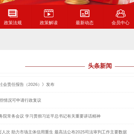
政策法规
政策解读
最新动态
会员中心
头条新闻
社会责任报告（2026）》发布
这些情况可申请行政复议
务院常务会议 学习贯彻习近平总书记有关重要讲话精神
万人次 助力市场主体信用重生 最高法公布2025司法审判工作主要数据