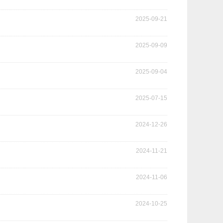
2025-09-21
2025-09-09
2025-09-04
2025-07-15
2024-12-26
2024-11-21
2024-11-06
2024-10-25