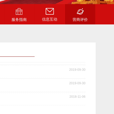
信息互动
服务指南
营商评价
2019-09-30
2019-09-30
2018-11-06