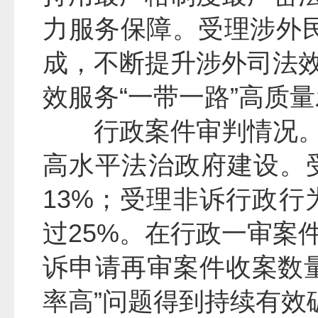
力服务保障。受理涉外
成，不断提升涉外司法
效服务“一带一路”高质
行政案件审判情况
高水平法治政府建设。
13%；受理非诉行政行
过25%。在行政一审案
诉申请再审案件收案数
率高”问题得到持续有效