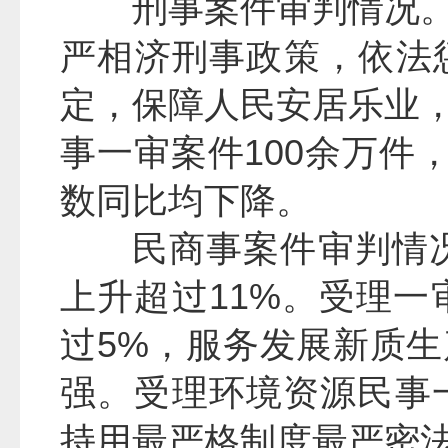
刑事案件审判情况
严相济刑事政策，依法
定，保障人民安居乐业
事一审案件100余万件
数同比均下降。
民商事案件审判情况
上升超过11%。受理一
过5%，服务发展新质
强。受理环境资源民事一
持用最严格制度最严密