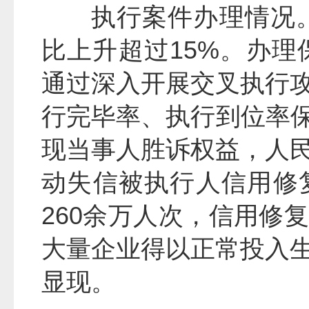
执行案件办理情况。
比上升超过15%。办理
通过深入开展交叉执行
行完毕率、执行到位率保
现当事人胜诉权益，人
动失信被执行人信用修
260余万人次，信用修
大量企业得以正常投入
显现。