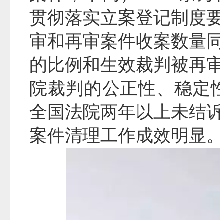
贯彻落实立案登记制度
审和再审案件收案数量
的比例和生效裁判被再
院裁判的公正性、稳定性
全国法院两年以上未结
案件清理工作成效明显