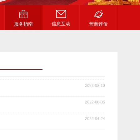
信息互动
服务指南
营商评价
2022-08-10
2022-08-05
2022-04-24