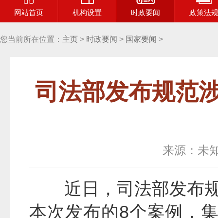
网站首页
机构设置
时政要闻
政策法
您当前所在位置：
主页
>
时政要闻
>
国家要闻
>
司法部发布规范
来源：未
近日，司法部发布
本次发布的8个案例，集