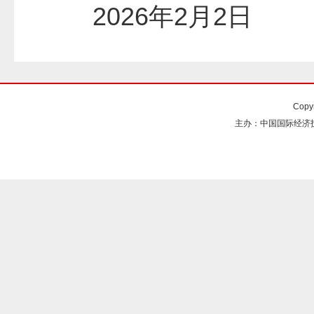
2026年2月2日
Copy
主办：中国国际经济技术