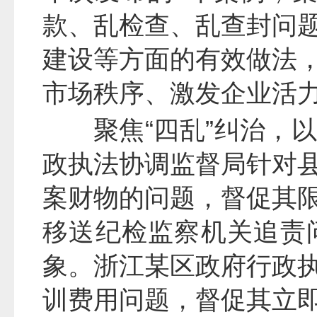
款、乱检查、乱查封问
建设等方面的有效做法
市场秩序、激发企业活
聚焦“四乱”纠治，
政执法协调监督局针对
案财物的问题，督促其
移送纪检监察机关追责
象。浙江某区政府行政
训费用问题，督促其立