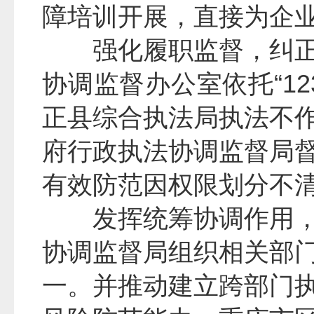
障培训开展，直接为企
强化履职监督，纠
协调监督办公室依托“1
正县综合执法局执法不
府行政执法协调监督局
有效防范因权限划分不
发挥统筹协调作用
协调监督局组织相关部
一。并推动建立跨部门