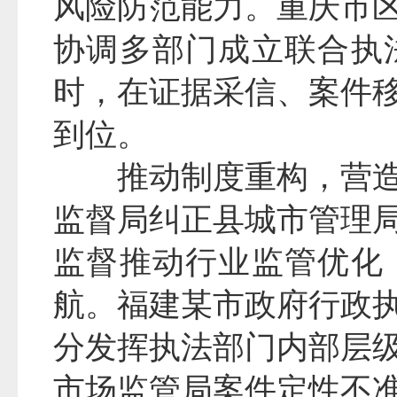
风险防范能力。重庆市
协调多部门成立联合执
时，在证据采信、案件
到位。
推动制度重构，营
监督局纠正县城市管理
监督推动行业监管优化
航。福建某市政府行政
分发挥执法部门内部层
市场监管局案件定性不