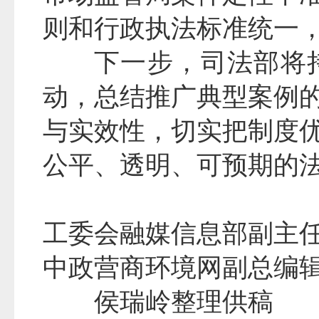
则和行政执法标准统一
下一步，司法部将
动，总结推广典型案例
与实效性，切实把制度
公平、透明、可预期的
工委会融媒信息部副主
中政营商环境网副总编
侯瑞岭整理供