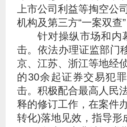
上市公司利益等掏空公
机构及第三方“一案双查
针对操纵市场和内
击。依法办理证监部门移
京、江苏、浙江等地经
的30余起证券交易犯
击。积极配合最高人民
释的修订工作，在案件办
转化)落地见效，指导形