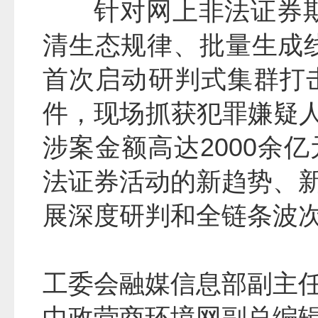
针对网上非法证券
清生态规律、批量生成
首次启动研判式集群打
件，现场抓获犯罪嫌疑人
涉案金额高达2000余
法证券活动的新趋势、
展深度研判和全链条波
工委会融媒信息部副主
中政营商环境网副总编