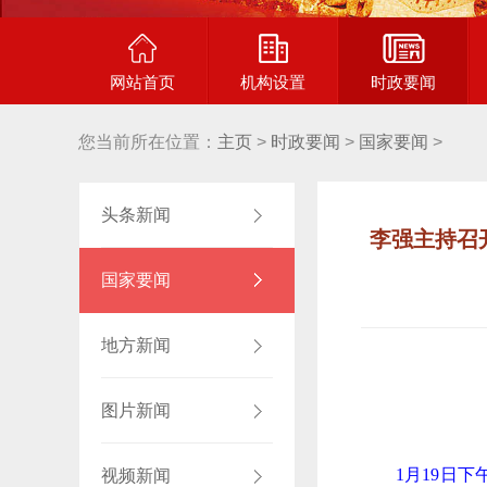
网站首页
机构设置
时政要闻
您当前所在位置：
主页
>
时政要闻
>
国家要闻
>
头条新闻
李强主持召
国家要闻
地方新闻
图片新闻
1月19日
视频新闻