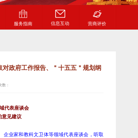
信息互动
服务指南
营商评价
取对政府工作报告、＂十五五＂规划纲
次数：
域代表座谈会
的意见建议
家、企业家和教科文卫体等领域代表座谈会，听取