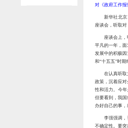
对《政府工作报
新华社北京
座谈会，听取对
座谈会上，
平凡的一年，面
发展中的积极因
和“十五五”时
在认真听取
政策，沉着应对
性和活力。今年
但要看到，我国
办好自己的事，
李强强调，
不确定性。要突