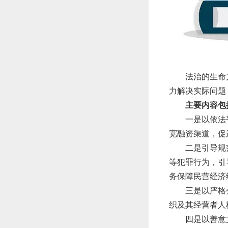
法治的生命
力解决实际问题
主要内容包
一是以依法
宽融资渠道，促
二是引导规
等犯罪行为，引
务保障民营经济
三是以严格
织及其经营者人
四是以善意