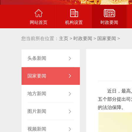
网站首页
机构设置
时政要闻
您当前所在位置：
主页
>
时政要闻
>
国家要闻
>
头条新闻
国家要闻
近日，最高
地方新闻
五个部分提出司
的法治保障。
图片新闻
视频新闻