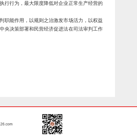
执行行为，最大限度降低对企业正常生产经营的
判职能作用，以规则之治激发市场活力，以权益
中央决策部署和民营经济促进法在司法审判工作
6.com