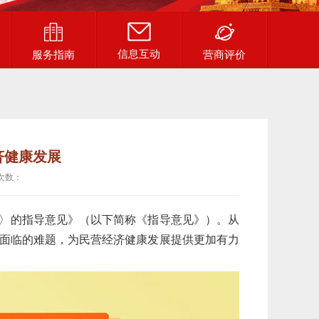
信息互动
服务指南
营商评价
济健康发展
次数：
〉的指导意见》（以下简称《指导意见》）。从
面临的难题，为民营经济健康发展提供更加有力