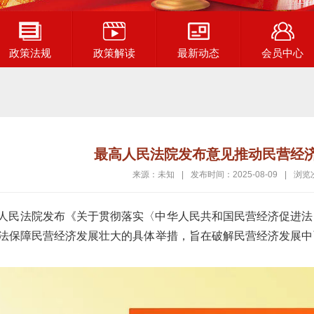
政策法规
政策解读
最新动态
会员中心
最高人民法院发布意见推动民营经
来源：未知
|
发布时间：2025-08-09
|
浏览
人民法院发布《关于贯彻落实〈中华人民共和国民营经济促进法
法保障民营经济发展壮大的具体举措，旨在破解民营经济发展中