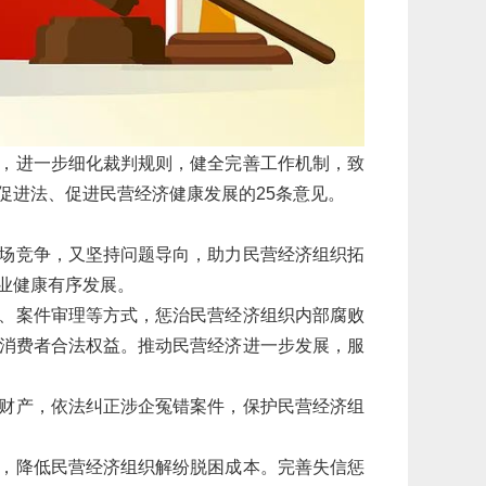
，进一步细化裁判规则，健全完善工作机制，致
促进法、促进民营经济健康发展的25条意见。
场竞争，又坚持问题导向，助力民营经济组织拓
业健康有序发展。
、案件审理等方式，惩治民营经济组织内部腐败
消费者合法权益。推动民营经济进一步发展，服
财产，依法纠正涉企冤错案件，保护民营经济组
，降低民营经济组织解纷脱困成本。完善失信惩