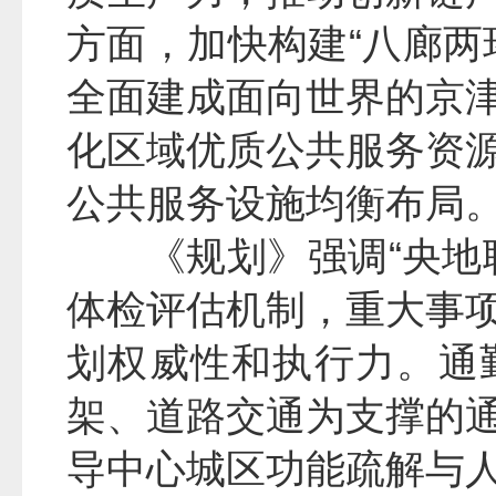
方面，加快构建“八廊两
全面建成面向世界的京
化区域优质公共服务资
公共服务设施均衡布局
《规划》强调“央地
体检评估机制，重大事
划权威性和执行力。通
架、道路交通为支撑的
导中心城区功能疏解与