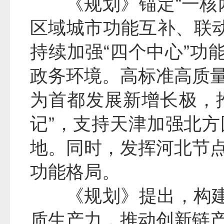
《规划》锚定“一核
区域城市功能互补、联动
持续加强“四个中心”功
政务环境。高标准高质
为首都发展新增长极，推
记”，支持天津加强北
地。同时，发挥河北节
功能格局。
《规划》提出，构建
质生产力，推动创新链