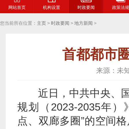
网站首页
机构设置
时政要闻
政策法
您当前所在位置：
主页
>
时政要闻
>
地方新闻
>
首都都市
来源：未
近日，中共中央、
规划（2023-203
点、双廊多圈”的空间