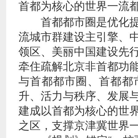
首都为核心的世界一流
首都都市圈是优化
流城市群建设主引擎、
领区、美丽中国建设先
牵住疏解北京非首都功能这
与首都都市圈、首都都
升、活力与秩序、发展
建成以首都为核心的世
之区，支撑京津冀世界