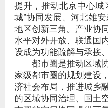
提升，推动北京中心城区
城”协同发展、河北雄
地区创新三角。产业协
水平对外开放、联通国
设成为功能疏解与承接
都市圈是推动区域
家级都市圈的规划建设
济社会布局，推进城乡
的区域协同治理、国土