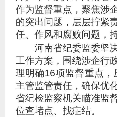
作为监督重点，聚焦涉
的突出问题，层层拧紧
任、作风和腐败问题，
河南省纪委监委坚
工作方案，围绕涉企行
理明确16项监督重点
主管监管责任，确保优
省纪检监察机关瞄准监
位查堵点、找症结。