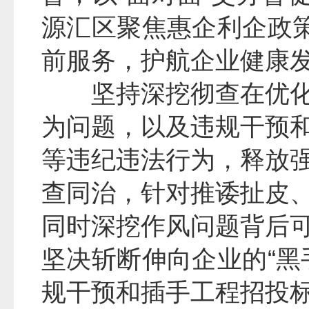
源汇区聚焦惠企利企政策
前服务，护航企业健康
坚持深挖彻查在优
为问题，以及违规干预
等违纪违法行为，释放
查同治，针对推诿扯皮
同时深挖作风问题背后
坚决斩断伸向企业的“黑
规干预和插手工程招投