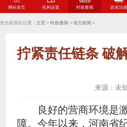
网站首页
机构设置
时政要闻
政策法
您当前所在位置：
主页
>
时政要闻
>
地方新闻
>
拧紧责任链条 破
来源：未
良好的营商环境是
障。今年以来，河南省