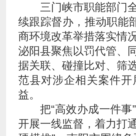
三门峡市职能部门
续跟踪督办，推动职能部
商环境改革举措落实情
泌阳县聚焦以罚代管、
据关联、碰撞比对、筛
范县对涉企相关案件开
益。
把“高效办成一件事
开展一线监督，着力打通