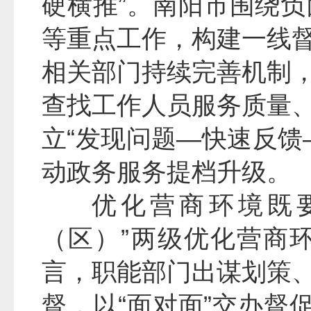
硬横推”。南阳市围绕
等重点工作，构建一线
相关部门持续完善机制
查找工作人员服务质量
立“发现问题—快速反馈
动政务服务提档升级。
优化营商环境既
（区）”两级优化营商
言，职能部门出谋划策
督，以“面对面”交办督