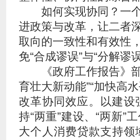
如何实现协同？一
进政策与改革，让二者
取向的一致性和有效性
免“合成谬误”与“分解谬误
《政府工作报告》部
育壮大新动能”“加快高
改革协同效应。以建设
持“两重”建设、“两新
大个人消费贷款支持领