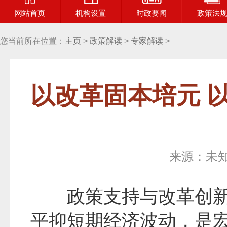
网站首页
机构设置
时政要闻
政策法
您当前所在位置：
主页
>
政策解读
>
专家解读
>
以改革固本培元 
来源：未
政策支持与改革创
平抑短期经济波动，是