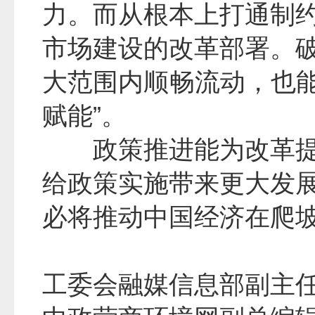
力。而从根本上打通制
市场建设的改革部署。
大范围内顺畅流动，也能
赋能”。
政策推进能为改革
给政策实施带来更大发
必将推动中国经济在爬
工委会融媒信息部副主