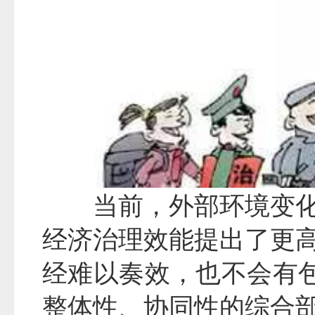
当前，外部环境变
经济治理效能提出了更
经难以奏效，也不会有包
整体性、协同性的综合