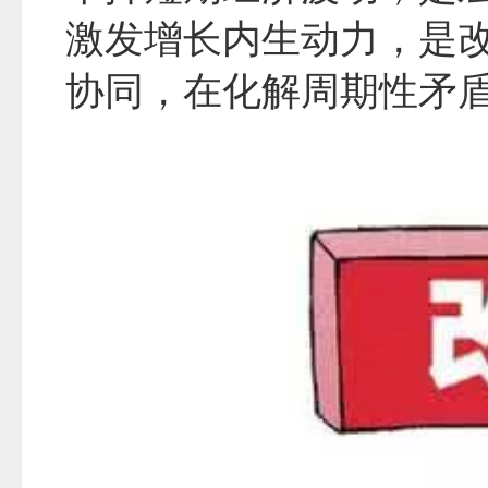
激发增长内生动力，是
协同，在化解周期性矛