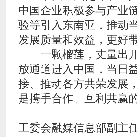
中国企业积极参与产业
验等引入东南亚，推动
发展质量和效益，更好
一颗榴莲，丈量出
放通道进入中国，当日
接、推动各方共荣发展
是携手合作、互利共赢
工委会融媒信息部副主