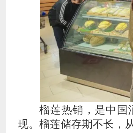
榴莲热销，是中国
现。榴莲储存期不长，