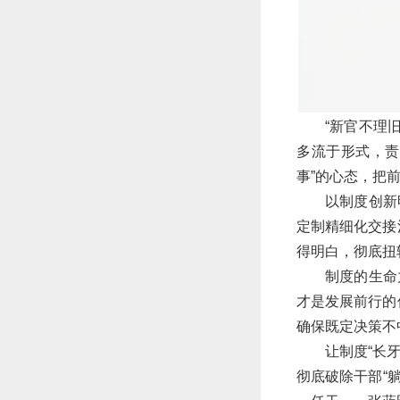
“新官不理
多流于形式，责
事”的心态，把
以制度创新
定制精细化交接
得明白，彻底扭
制度的生命
才是发展前行的
确保既定决策不
让制度“长
彻底破除干部“