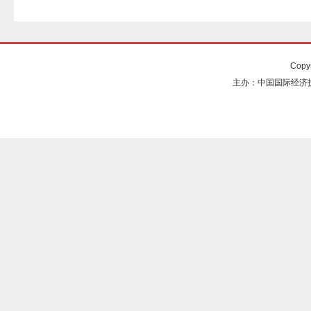
Copy
主办：中国国际经济技术