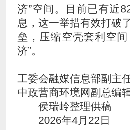
济”空间。目前已有近8
息，这一举措有效打破
垒，压缩空壳套利空间
济”。
工委会融媒信息部副主
中政营商环境网副总编
侯瑞岭整理供
2026年4月22