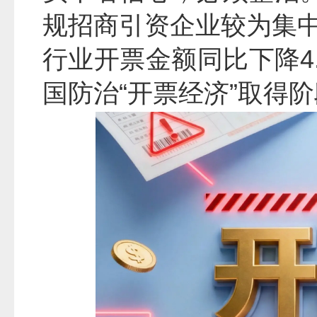
规招商引资企业较为集
行业开票金额同比下降4
国防治“开票经济”取得