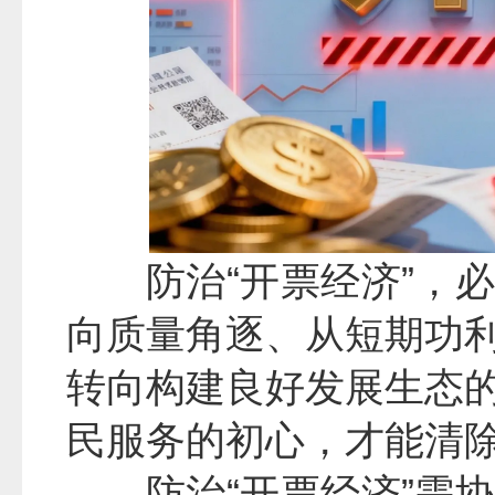
防治“开票经济”，
向质量角逐、从短期功
转向构建良好发展生态
民服务的初心，才能清除
防治“开票经济”需