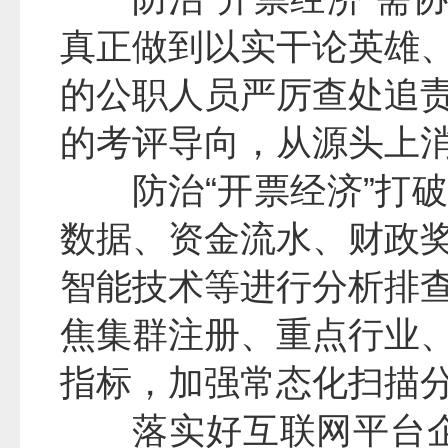
真正做到以实干论英雄
的公职人员严厉查处追
的考评导向，从源头上消
防治“开票经济”打
数据、资金流水、财政
智能技术等进行分析排
焦集群注册、重点行业
指标，加强常态化扫描
落实好互联网平台