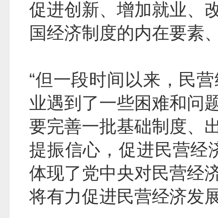
促进创新、增加就业、
国经济制度的内在要素
“但一段时间以来，民
业遇到了一些困难和问
要完善一批基础制度、
提振信心，促进民营经
体现了党中央对民营经
将有力促进民营经济发