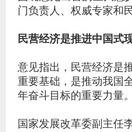
门负责人、权威专家和
民营经济是推进中国式
意见指出，民营经济是
重要基础，是推动我国
年奋斗目标的重要力量
国家发展改革委副主任