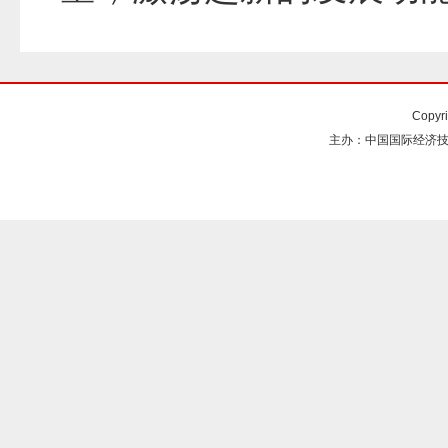
Copyr
主办：中国国际经济技术