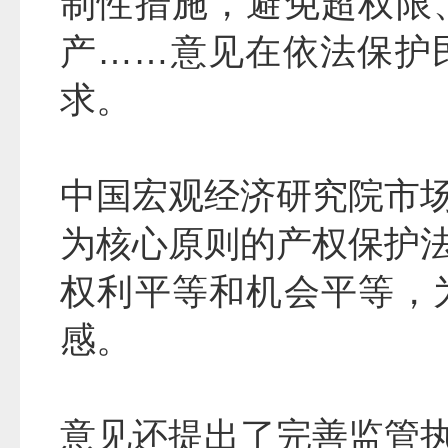
制性措施，避免超权限
产……意见在依法保护
求。
中国宏观经济研究院市
为核心原则的产权保护
权利平等和机会平等，
感。
意见还提出了完善监管