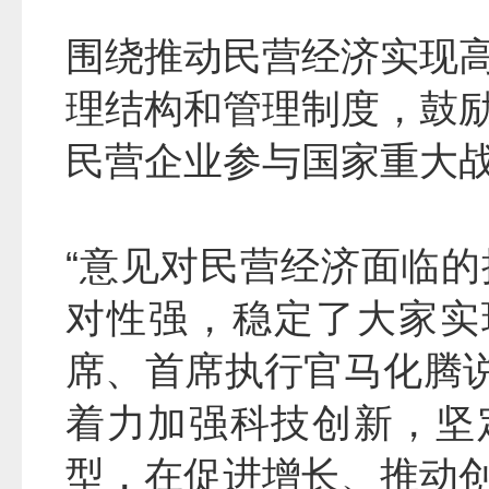
围绕推动民营经济实现
理结构和管理制度，鼓
民营企业参与国家重大
“意见对民营经济面临
对性强，稳定了大家实
席、首席执行官马化腾说
着力加强科技创新，坚
型，在促进增长、推动