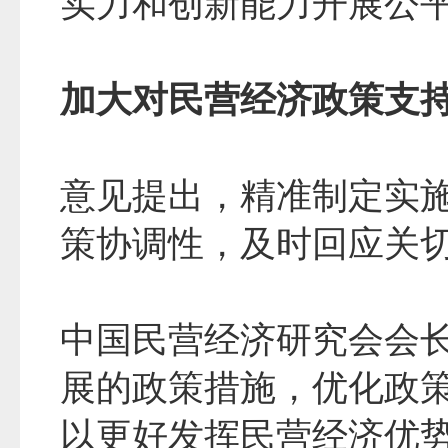
实力和创新能力开展公
加大对民营经济政策支
意见提出，精准制定实
策协调性，及时回应关
中国民营经济研究会会
展的政策措施，优化政
以更好发挥民营经济优