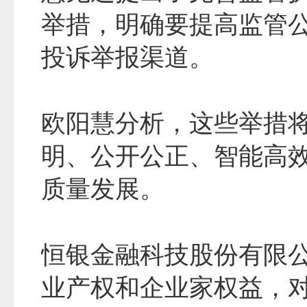
举措，明确要提高监管
投诉举报渠道。
欧阳慧分析，这些举措
明、公开公正、智能高
质量发展。
恒银金融科技股份有限
业产权和企业家权益，