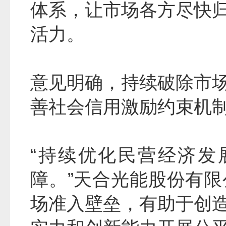
体系，让市场各方尽快
活力。
意见明确，持续破除市
善社会信用激励约束机
“持续优化民营经济发
障。”天合光能股份有
场准入壁垒，有助于创