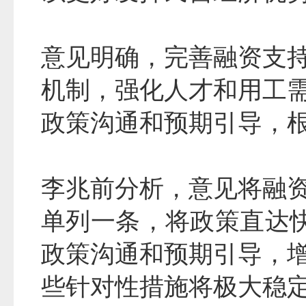
意见明确，完善融资支
机制，强化人才和用工
政策沟通和预期引导，
李兆前分析，意见将融
单列一条，将政策直达快
政策沟通和预期引导，
些针对性措施将极大稳