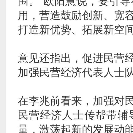
围。”欧阳慧说，要引
用，营造鼓励创新、宽
打造新优势、拓展新空
意见还指出，促进民营
加强民营经济代表人士
在李兆前看来，加强对
民营经济人士传帮带辅
量，激荡起新的发展动