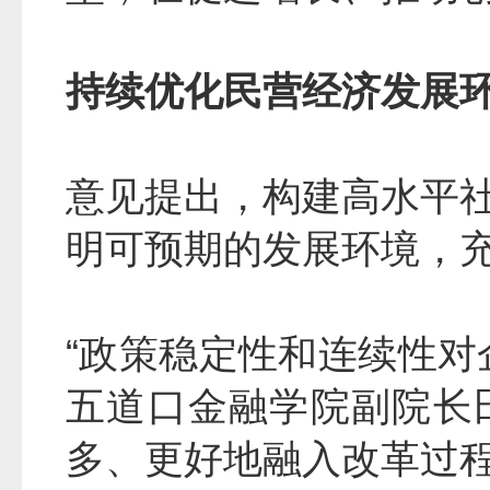
持续优化民营经济发展
意见提出，构建高水平
明可预期的发展环境，
“政策稳定性和连续性对
五道口金融学院副院长
多、更好地融入改革过