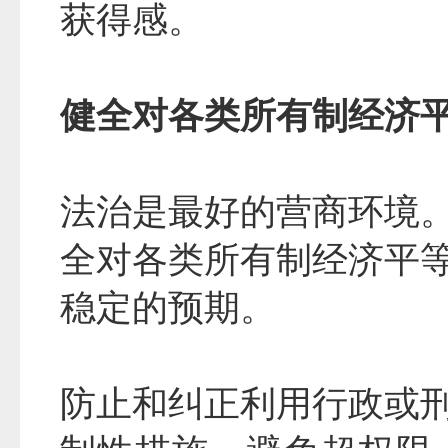
获得感。
健全对各类所有制经济
法治是最好的营商环境
全对各类所有制经济平
稳定的预期。
防止和纠正利用行政或