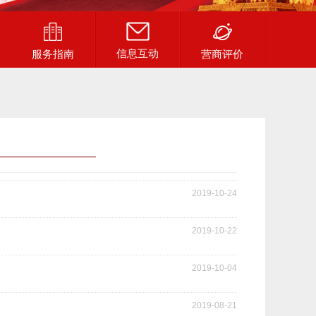
信息互动
服务指南
营商评价
2019-10-24
2019-10-22
2019-10-04
2019-08-21