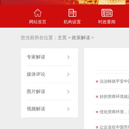
网站首页
机构设置
时政要闻
您当前所在位置：
主页
>
政策解读
>
专家解读
媒体评论
法治铸就平安中
图片解读
好的营商环境就
视频解读
优化营商环境，
让企业在中国市