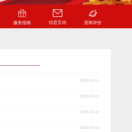
信息互动
服务指南
营商评价
2026-02-13
2026-02-12
2026-02-11
2026-02-10