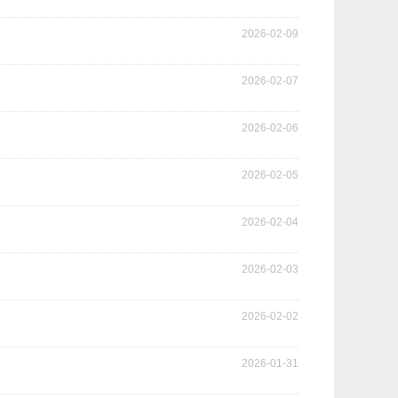
2026-02-09
2026-02-07
2026-02-06
2026-02-05
2026-02-04
2026-02-03
2026-02-02
2026-01-31