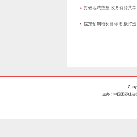
打破地域壁垒 政务资源共享
谋定预期增长目标 积极打造
Copy
主办：中国国际经济技术